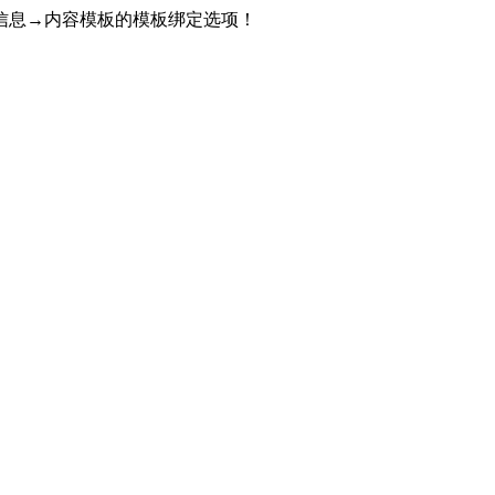
信息→内容模板的模板绑定选项！