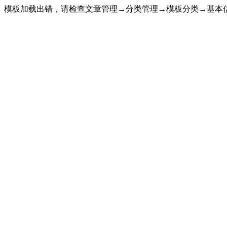
模板加载出错，请检查文章管理→分类管理→模板分类→基本