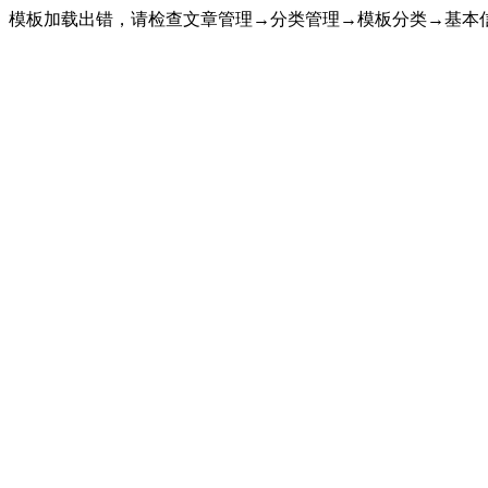
模板加载出错，请检查文章管理→分类管理→模板分类→基本