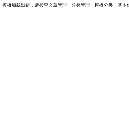
模板加载出错，请检查文章管理→分类管理→模板分类→基本