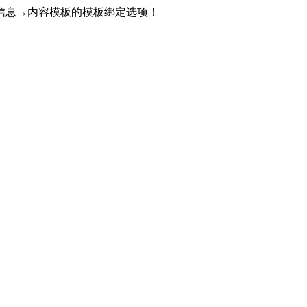
信息→内容模板的模板绑定选项！