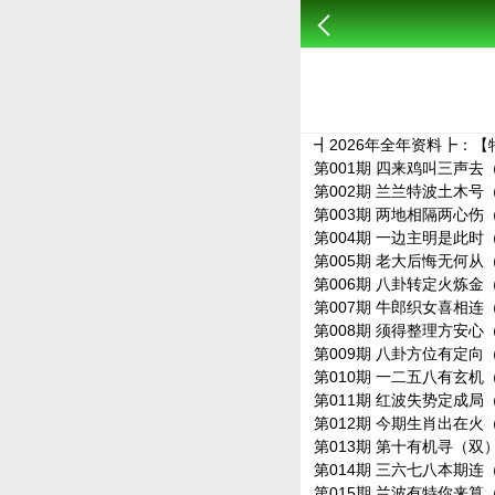
┫2026年全年资料┣：【特码
第001期 四来鸡叫三声
第002期 兰兰特波土木
第003期 两地相隔两心
第004期 一边主明是此
第005期 老大后悔无何
第006期 八卦转定火炼
第007期 牛郎织女喜相
第008期 须得整理方安
第009期 八卦方位有定
第010期 一二五八有玄
第011期 红波失势定成
第012期 今期生肖出在
第013期 第十有机寻（
第014期 三六七八本期
第015期 兰波有特你来