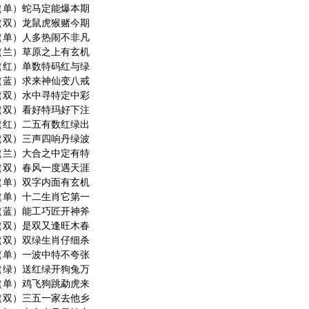
情（单）蛇马定能爆本期
芒（双）龙鼠虎猴赌今期
时（单）人多热闹不非凡
猜（兰）草原之上有玄机
红（红）单数特码红与绿
会（蓝）求来神仙变八戒
开（双）水中寻特定中彩
玛（双）看好特玛好下注
马（红）二五有数红绿出
人（双）三声四响丹绿波
到（兰）大合之中定有特
来（双）春风一度遇天涯
猴（单）双字内面有玄机
机（单）十二生肖它第一
树（蓝）能工巧匠开神斧
西（双）是双又逢旺木春
出（双）双绿生肖仔细杀
奇（单）一波中特不夸张
帝（绿）送红绿开狗兔万
中（单）鸡飞狗跳勐虎来
防（双）三五一家去他乡