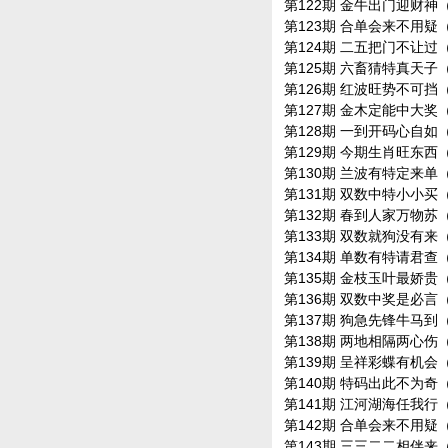
第122期 金牛出门迎财
第123期 合单会来不用
第124期 二五把门不让
第125期 六畜猜特真天
第126期 红波旺势不可
第127期 金木定能中大
第128期 一到开码心自
第129期 今期生肖旺东
第130期 兰波有特定来
第131期 双数中特小小
第132期 春到人家万物
第133期 双数就狗没有
第134期 单数有特请君
第135期 金枝玉叶最娇
第136期 双数中奖是必
第137期 狗急先锋牛马
第138期 两地相隔两心
第139期 呈祥彩蝶有机
第140期 特码出此不为
第141期 江河湖海任我
第142期 合单会来不用
第143期 三三二二相伴