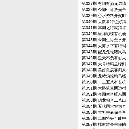
第037期 有烟有酒兄弟
第038期 今期生肖放光
第039期 心水资料开奖
第040期 大数看特也好
第041期 本期之特就猜
第042期 呈祥彩蝶有机
第043期 今期生肖金水
第044期 大海水下有特
第045期 配龙兔蛇猪鼠
第046期 皇天不负有心
第047期 大号特码兰绿
第048期 美好良辰客归
第049期 龙猪鸡蛇狗马
第050期 一二五八有玄
第051期 大路笔直两边
第052期 今期生肖旺东
第053期 鸡龙相合二八
第054期 五代同堂实为
第055期 大将拼命保皇
第056期 二四特头可能
第057期 找做准备来提