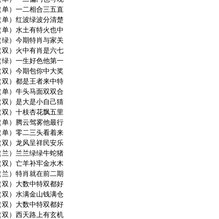
方（单）一二相合三五直
花（单）红波绿波分清楚
玄（单）水土有特火也中
码（绿）今期特肖与家关
宫（双）火中有肖是六七
机（绿）一生好色他第一
如（双）今期包你中大奖
疑（双）都是王者来中特
换（单）牛头马面双双合
码（双）是大是小自己猜
彩（双）十枝杏花飘五里
找（单）腾云驾雾他最行
好（单）零二三头看着来
喜（双）龙风呈祥民安乐
单（兰）兰兰绿绿牛蛇猪
肖（双）亡羊补牢金水木
算（兰）特肖就在前二期
头（双）大数中特双都好
贵（双）水满金山钱满仓
头（双）大数中特双都好
土（双）西天路上有玄机