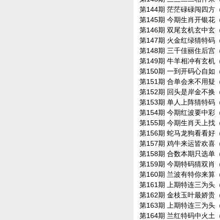
第144期 茫茫碌碌闯四
第145期 今期生肖开银
第146期 双尾玄机玄中
第147期 火金红绿猜特
第148期 三千佳丽住后
第149期 牛羊相冲有玄
第150期 一到开码心自
第151期 合单会来不用
第152期 回头是岸金不
第153期 单人上阵猜特
第154期 今期红波要中
第155期 今期生肖天上
第156期 蛇马龙狗看看
第157期 鸡牛来运皆欢
第158期 合数本期只选
第159期 今期特码猜双
第160期 兰波有特你来
第161期 上期特连三为
第162期 金枝玉叶最娇
第163期 上期特连三为
第164期 兰红特码中火