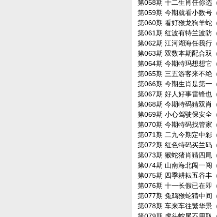
第058期 十二生肖任你
第059期 今期就看小数
第060期 看好猴龙狗羊
第061期 红波有特兰波
第062期 江河湖海任我
第063期 双数本期配合
第064期 今期特玛想想
第065期 三五游客来不
第066期 今期生肖是第
第067期 好人好事雷锋
第068期 今期特码猜双
第069期 小心驾驶保安
第070期 今期特码找管
第071期 二九今期定中
第072期 红色特码买兰
第073期 猴蛇猪肖猜四
第074期 山南海北闯一
第075期 四季耕耘五谷
第076期 十一长假已在
第077期 兔鸡猴蛇猜中
第078期 车来车往繁华
第079期 虎头蛇尾不用