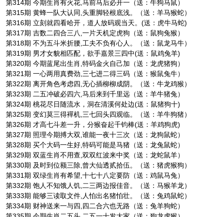
第314期 今期生肖有火花,马前马后必开一（送：牛狗马鼠）
第315期 黄蜂一队大认同,头重脚轻根底浅。（送：羊马猴蛇）
第316期 立刻就四看哈开，道人放码观当天。(送：虎牛马蛇)
第317期 吉数二四合三八,一片天机定虎狗（送：鼠狗兔猴）
第318期 不为五斗米折腰,工夫不负有心人。（送：鼠龙马牛）
第319期 男才女貌相匹配，欲手嘉景三四中(送：鼠鸡兔羊)
第320期 今期蓝尾出生肖,特码金火自己加（送：龙虎猪狗）
第321期 一心两用真费劲,三七进二得三码（送：猴鼠兔牛）
第322期 离开角色考虑四,无心插柳柳成阴。（送：牛龙鸡猴）
第323期 二五冲破必四六,马后来到千里远（送：羊牛猪兔）
第324期 桃花尽日随流水，洞在清溪何处边(送：鼠猪狗十)
第325期 变幻莫三得襌机,三七回头四观临。（送：羊牛狗猪）
第326期 才高七斗差一升，分猴奋起千钧棒(送：羊鸡狗虎)
第327期 照理今期搏大双,谁能一夜十三次（送：龙狗鼠蛇）
第328期 买个大码一生好,特码可能是马猪（送：龙兔鼠蛇）
第329期 双蓝生肖不用查,双双红波来中奖（送：龙蛇鼠羊）
第330期 及时到位额三除,曾大仙透贰拾伍。（送：猪虎猴狗）
第331期 双绿生肖有希望,十七十八定要防（送：鸡鼠马兔）
第332期 饱人不知饿人饥,二三两边报佳音。（送：马猴羊龙）
第333期 能够三读取文件,人怕出名猪怕壮。（送：兔鸡鼠蛇）
第334期 财神送来一与四,四二合六也无路（送：兔羊狗蛇）
第335期 今期生肖二五头,二五一十发大家（送：狗龙虎猴）