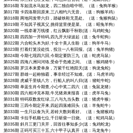
第016期 车如流水马如龙，四二独自暗中明。（送：兔狗羊猴）
第017期 卡四洛斯回原来,三八相约六无音。（送：狗猴羊鸡）
第018期 两地同发带六归，踏破铁鞋无觅处。（送：兔猴狗鼠）
第019期 不知其子视其父,挑得篮里便是菜。（送：昭兔羊狗）
第020期 一线牵著万线缕，红云飘影千秋歌(送：马鸡蛇兔)
第021期 四四加一开特码,四九开大绿波起（送：兔牛蛇狗）
第022期 六合蛇头木为好,十全十美人生盼（送：狗羊牛马）
第023期 打着灯笼没处找，投注一八有回报。(送：兔羊狗猪)
第024期 今期七现四六回,今期定要防三九（送：蛇虎马鼠）
第025期 四海八洲问河络,受命于危难之间。（送：猴鸡猪牛）
第026期 罗汉本来爱单身，万紫千红艳阳天(送：狗龙兔蛇)
第027期 群雄一起称独霸，事非经过不知难。(送：马虎羊鸡)
第028期 虎威千里镇八方，行船人的叫八归(送：猪蛇牛蛇)
第029期 单蓝生肖今期查,小心中奖二四六（送：兔鼠龙猪）
第030期 四六相冲克本期,牛兄猪弟来报喜（送：虎羊马兔）
第031期 特码双数发红绿,三八与九当头数（送：猪虎牛猴）
第032期 三四今期定开来,四起四落难回头（送：羊兔蛇牛）
第033期 一生只以食为天,若砖大数则看好。（送：兔猪猴鸡)
第034期 卡拉手机额七位,千日斫柴一日烧。（送：蛇鸡马鼠）
第035期 斜月三更门关开，回首往事知多少(送：兔鸡蛇龙)
第036期 正码可买三十五,六十甲子认真开（送：马龙兔牛）