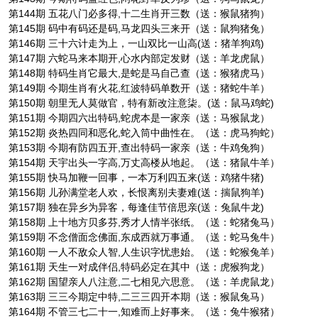
第144期 五花八门必多得,十二生肖开三数（送：猴鼠猪狗）
第145期 码中有码还是码,马龙四头三来开（送：鼠狗猪兔）
第146期 三十六计走为上，一山双比一山高(送：猪羊狗鸡)
第147期 六蛇马来本期开,心水内部定发财（送：羊龙虎鼠）
第148期 特码生肖它最大,是蛇是马自己查（送：猴猪虎马）
第149期 今期生肖有火花,红波特码单数开（送：猪蛇牛羊）
第150期 朝里无人莫做官，特有新改注意柒。(送：鼠马鸡蛇)
第151期 今期四六出特码,蛇虎本是一家亲（送：马猴鼠龙）
第152期 炎热四同和恶化,蛇入筒中曲性在。（送：虎马狗蛇）
第153期 今期有防四五开,查出特码一家亲（送：牛鸡兔狗）
第154期 天宇出头一字高,万丈高楼从地起。（送：猪鼠牛羊）
第155期 快马加鞭一回事，一本万利四五来(送：鸡猪牛猪)
第156期 儿孙满堂老人欢，长恨离别夫妻难(送：揣鼠狗羊)
第157期 独在异乡为异客，每逢佳节倍思亲(送：兔鼠牛龙)
第158期 上十地方贝多芬,秀才人情半张纸。（送：蛇猪兔马）
第159期 不念僧面念佛面,东成西就万事通。（送：蛇马兔牛）
第160期 一人不敌众人智,人生识字忧患始。（送：蛇猴兔羊）
第161期 天生一对成伴侣,特码必定在其中（送：虎猴狗龙）
第162期 国望亲人八注意,二七相见六思意。（送：羊虎鼠龙）
第163期 三三今期定中特,二三三四开本期（送：猴鼠兔马）
第164期 不管三七二十一,知难而上好事来。（送：兔牛猴猪）