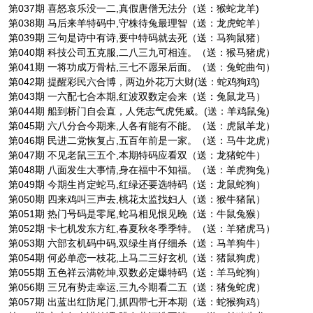
第037期 喜怒哀乐没一二,真假唐僧无法分（送：猴蛇龙羊)
第038期 马后来羊特码中,守株待兔最理智（送：龙虎蛇羊）
第039期 三句是诗中有诗,要中特码就去死（送：马狗鼠猪）
第040期 科技公司五克服,二八三九可相连。（送：猴马猪虎）
第041期 一将功成万骨枯,三七不愿呆后面。（送：兔蛇曲句）
第042期 提醒彩民六合博，两边外花万大财(送：蛇鸡狗鸡)
第043期 一六配七合本期,红波双数定会来（送：兔鼠龙马）
第044期 船到桥门自会直，人凭志气虎凭威。(送：羊鸡鼠兔)
第045期 六八分合今期来,人各有能有不能。（送：虎鼠羊龙）
第046期 民进二党恢复占,五百年前是一家。（送：马牛龙虎）
第047期 不见老鼠三五个,本期特码应看双（送：龙猪蛇牛）
第048期 八面发生大事情,身在福中不知福。（送：羊虎狗兔）
第049期 今期生肖定蛇马,红绿还要选特码（送：龙鼠蛇狗）
第050期 四来鸡叫三声去,桃花太监找妇人（送：猴牛猪鼠）
第051期 热门号码是零尾,蛇马相见恨见晚（送：牛鼠兔猴）
第052期 卡七机发东方红,春夏秋冬季季特。（送：羊猪虎马）
第053期 六部玄机码中码,双绿生肖仔细杀（送：马羊狗牛）
第054期 何必单恋一枝花,上马二三好玄机（送：猪鼠狗虎）
第055期 五色祥云满乾坤,双数必定爆特码（送：羊马蛇狗）
第056期 三兄有势走幸运,三九今期看二五（送：猪兔蛇虎）
第057期 出蓝出红防尾门,抓四带七开本期（送：蛇猴狗鸡）