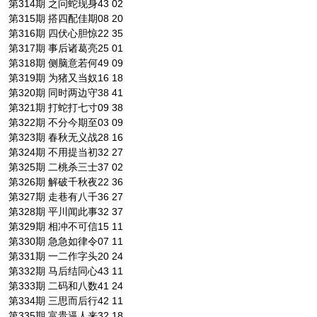
第314期 之问蛇现身43 02
第315期 搭四配佳期08 20
第316期 四伏心胆惊22 35
第317期 事后诸葛亮25 01
第318期 侧脑意若何49 09
第319期 为猪又当奴16 18
第320期 同时两边守38 41
第321期 打蛇打七寸09 38
第322期 不分今期至03 09
第323期 春秋无义战28 16
第324期 不用提当初32 27
第325期 二桃杀三士37 02
第326期 解破千秋夜22 36
第327期 走巷有八千36 27
第328期 平川闻此事32 37
第329期 相冲不可信15 11
第330期 急急如律令07 11
第331期 一二作字头20 24
第332期 马后结同心43 11
第333期 二码和八数41 24
第334期 三思而后行42 11
第335期 富贵逼人来32 18