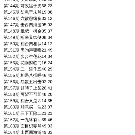
第144期 苛政猛于虎38 23
第145期 防患于未然19 08
第146期 六欲愁绪多33 12
第147期 击西四海游05 03
第148期 枇杷一树金05 37
第149期 断来又续侧08 34
第150期 相台四相认14 12
第151期 黑驹声嘶唤21 49
第152期 步步生莲花14 34
第153期 花雨财临门16 24
第154期 二一添作五40 29
第155期 相遇八招呼46 43
第156期 易数五出击02 20
第157期 赶聘子上架20 41
第158期 可望不可即48 20
第159期 相合又是四14 35
第160期 顺意买一注23 07
第161期 三下五除二21 23
第162期 一九终有回39 46
第163期 面目识斐然49 03
第164期 击西四海游49 33