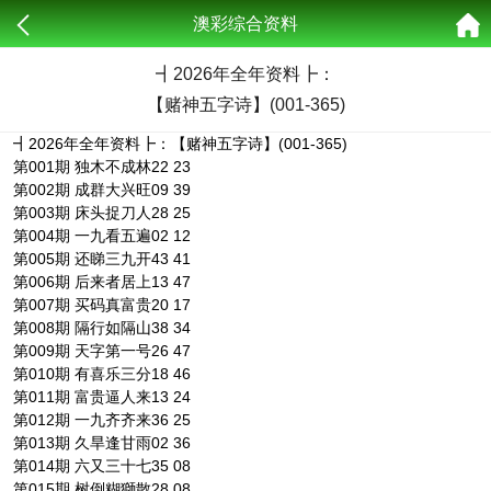
澳彩综合资料
┫
2026年全年资料┣：
【赌神五字诗】(001-365)
┫2026年全年资料┣：【赌神五字诗】(001-365)
第001期 独木不成林22 23
第002期 成群大兴旺09 39
第003期 床头捉刀人28 25
第004期 一九看五遍02 12
第005期 还睇三九开43 41
第006期 后来者居上13 47
第007期 买码真富贵20 17
第008期 隔行如隔山38 34
第009期 天字第一号26 47
第010期 有喜乐三分18 46
第011期 富贵逼人来13 24
第012期 一九齐齐来36 25
第013期 久旱逢甘雨02 36
第014期 六又三十七35 08
第015期 树倒糊獅散28 08