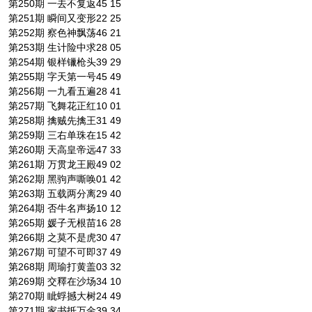
第250期 一去不复返45 15
第251期 瞬间又变形22 25
第252期 察色神飘荡46 21
第253期 生计险中求28 05
第254期 银样镴枪头39 29
第255期 字天第一号45 49
第256期 一九看五遍28 41
第257期 飞舞花正红10 01
第258期 擒贼先擒王31 49
第259期 三右单珠在15 42
第260期 天高皇帝远47 33
第261期 万贯龙王殿49 02
第262期 黑驹声嘶唤01 42
第263期 五载两分离29 40
第264期 否牛名声扬10 12
第265期 媛子无根苗16 28
第266期 之莫不是虎30 47
第267期 可望不可即37 49
第268期 周瑜打黄盖03 32
第269期 交釋在沙场34 10
第270期 眦蜉撼大树24 49
第271期 家书抵万金39 34