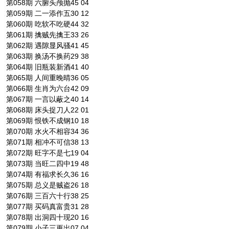
第058期 六腑头颅抛45 04
第059期 二一添作五30 12
第060期 吃软不吃硬44 32
第061期 擒贼先擒王33 26
第062期 遇隙显风骚41 45
第063期 换汤不换药29 38
第064期 旧瓶装新酒41 40
第065期 人间重晚晴36 05
第066期 生肖为六台42 09
第067期 一言以蔽之40 14
第068期 床头捉刀人22 01
第069期 恨铁不成钢10 18
第070期 水火不相容34 36
第071期 相冲不可信38 13
第072期 旺字不是七19 04
第073期 当旺二四中19 48
第074期 有福求长久36 16
第075期 总义是贼盗26 18
第076期 三百六十行38 25
第077期 买码真富贵31 28
第078期 出洞四十现20 16
第079期 小子三更出07 04