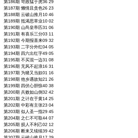
第186期 苛政猛于虎36 29
第187期 懒情且贪色26 23
第188期 云破山推月10 46
第189期 抵渴思草业10 02
第190期 山咼皇帝匹31 06
第191期 有喜乐三分03 11
第192期 今期报喜来09 32
第193期 二字分外红04 05
第194期 四六出红字49 05
第195期 不买混一边31 08
第196期 无风不起浪16 31
第197期 为猪又当奴01 16
第198期 他乡遇故知21 26
第199期 四伏心胆惊40 38
第200期 兵败如山倒32 42
第201期 之计在于黄14 25
第202期 中彩有主张23 04
第203期 似人圣一指29 45
第204期 之仁不可取44 07
第205期 损人不利己02 12
第206期 断来又续续39 42
第207期 云破山推月17 29