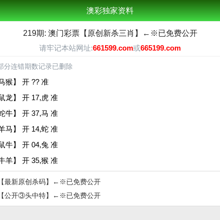
澳彩独家资料
219期: 澳门彩票【原创新杀三肖】←※已免费公开
请牢记本站网址:
661599.com
或
665199.com
部分连错期数记录已删除
马猴】 开 ?? 准
鼠龙】 开 17,虎 准
蛇牛】 开 37,马 准
羊马】 开 14,蛇 准
鼠牛】 开 04,兔 准
牛羊】 开 35,猴 准
彩票【最新原创杀码】←※已免费公开
彩票【公开③头中特】←※已免费公开