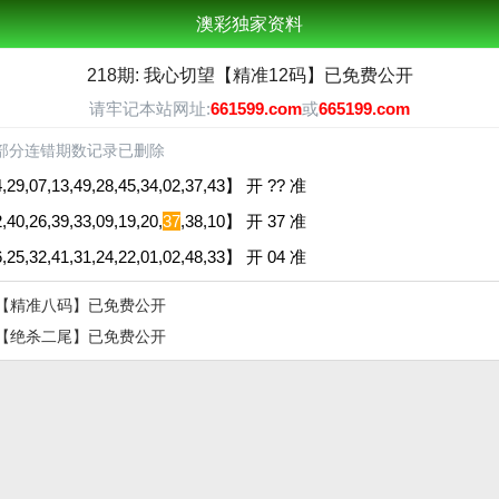
澳彩独家资料
218期: 我心切望【精准12码】已免费公开
请牢记本站网址:
661599.com
或
665199.com
部分连错期数记录已删除
9,07,13,49,28,45,34,02,37,43】 开 ?? 准
,26,39,33,09,19,20,
37
,38,10】 开 37 准
6,25,32,41,31,24,22,01,02,48,33】 开 04 准
我素【精准八码】已免费公开
去抗【绝杀二尾】已免费公开