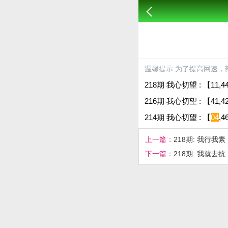
温馨提示:为了提高网速，
218期 我心切望 : 【11,44,2
216期 我心切望 : 【41,42,40
214期 我心切望 : 【
04
,4
上一篇：
218期: 我行
下一篇：
218期: 我就