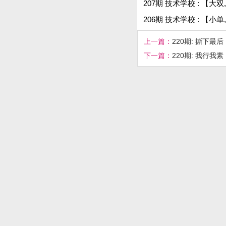
207期 技术学校 : 【大双
206期 技术学校 : 【小单,
上一篇：
220期: 撕下
下一篇：
220期: 我行