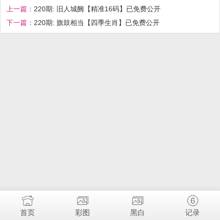
上一篇：
220期: 旧人城阙【精准16码】已免费公开
下一篇：
220期: 旗鼓相当【四季生肖】已免费公开
首页
彩图
黑白
记录