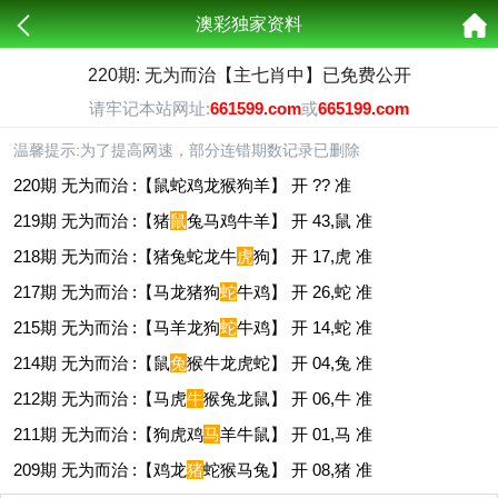
澳彩独家资料
220期: 无为而治【主七肖中】已免费公开
请牢记本站网址:
661599.com
或
665199.com
温馨提示:为了提高网速，部分连错期数记录已删除
220期 无为而治 :【鼠蛇鸡龙猴狗羊】 开 ?? 准
219期 无为而治 :【猪
鼠
兔马鸡牛羊】 开 43,鼠 准
218期 无为而治 :【猪兔蛇龙牛
虎
狗】 开 17,虎 准
217期 无为而治 :【马龙猪狗
蛇
牛鸡】 开 26,蛇 准
215期 无为而治 :【马羊龙狗
蛇
牛鸡】 开 14,蛇 准
214期 无为而治 :【鼠
兔
猴牛龙虎蛇】 开 04,兔 准
212期 无为而治 :【马虎
牛
猴兔龙鼠】 开 06,牛 准
211期 无为而治 :【狗虎鸡
马
羊牛鼠】 开 01,马 准
209期 无为而治 :【鸡龙
猪
蛇猴马兔】 开 08,猪 准