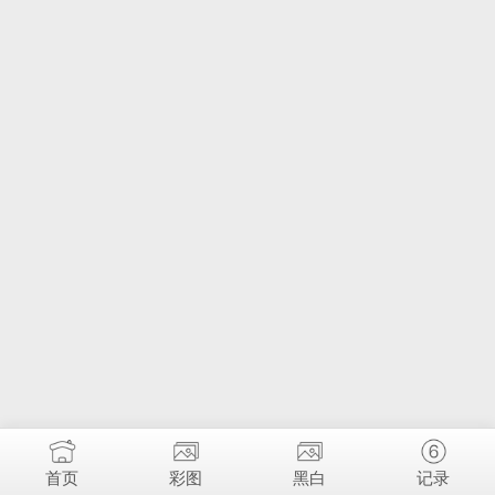
首页
彩图
黑白
记录