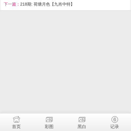
下一篇：
218期: 荷塘月色【九肖中特】
首页
彩图
黑白
记录