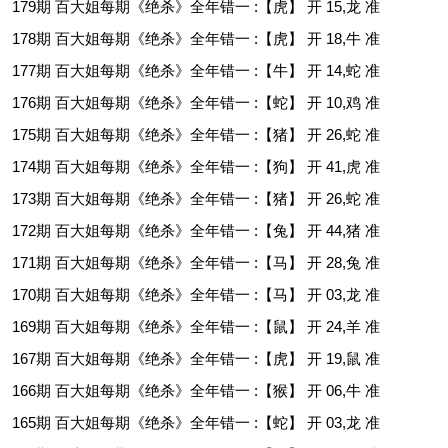
179期 百大姐每期《绝杀》全年错一 :【虎】 开 15,龙 准
178期 百大姐每期《绝杀》全年错一 :【虎】 开 18,牛 准
177期 百大姐每期《绝杀》全年错一 :【牛】 开 14,蛇 准
176期 百大姐每期《绝杀》全年错一 :【蛇】 开 10,鸡 准
175期 百大姐每期《绝杀》全年错一 :【猪】 开 26,蛇 准
174期 百大姐每期《绝杀》全年错一 :【狗】 开 41,虎 准
173期 百大姐每期《绝杀》全年错一 :【猪】 开 26,蛇 准
172期 百大姐每期《绝杀》全年错一 :【兔】 开 44,猪 准
171期 百大姐每期《绝杀》全年错一 :【马】 开 28,兔 准
170期 百大姐每期《绝杀》全年错一 :【马】 开 03,龙 准
169期 百大姐每期《绝杀》全年错一 :【鼠】 开 24,羊 准
167期 百大姐每期《绝杀》全年错一 :【虎】 开 19,鼠 准
166期 百大姐每期《绝杀》全年错一 :【猴】 开 06,牛 准
165期 百大姐每期《绝杀》全年错一 :【蛇】 开 03,龙 准