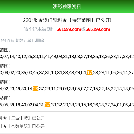
澳彩独家资料
220期: ★澳门资料★【特码范围】已公开!
请牢记本站网址:
661599.com
或
665199.com
部分连错期数记录已删除
范围】 :
3,07,14,43,12,25,30,11,41,49,09,31,18,03,27,19,35,13,36,28,17,38
范围】 :
,09,02,20,35,03,45,37,31,10,34,33,48,49,04,
17
,28,29,11,06,36,14,
范围】 :
4,02,23,49,30,14,
26
,37,28,11,29,08,38,05,07,27,15,32,45,22,13,18
范围】 :
5,05,39,18,40,02,04,31,
37
,33,32,20,38,29,15,16,36,28,27,24,01,06
资料★【二波中特】已公开!
资料★【合数单双】已公开!