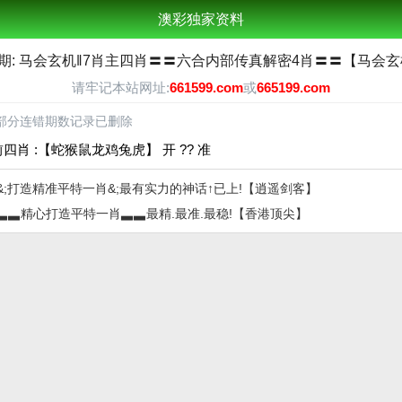
澳彩独家资料
8期: 马会玄机‖7肖主四肖〓〓六合内部传真解密4肖〓〓【马会
请牢记本站网址:
661599.com
或
665199.com
部分连错期数记录已删除
前四肖 :【蛇猴鼠龙鸡兔虎】 开 ?? 准
客&;打造精准平特一肖&;最有实力的神话↑已上!【逍遥剑客】
顶尖▃▃精心打造平特一肖▃▃最精.最准.最稳!【香港顶尖】