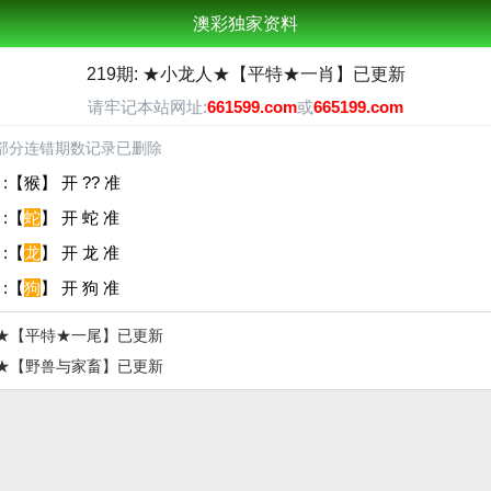
澳彩独家资料
219期: ★小龙人★【平特★一肖】已更新
请牢记本站网址:
661599.com
或
665199.com
部分连错期数记录已删除
:【猴】 开 ?? 准
:【
蛇
】 开 蛇 准
:【
龙
】 开 龙 准
:【
狗
】 开 狗 准
龙人★【平特★一尾】已更新
龙人★【野兽与家畜】已更新