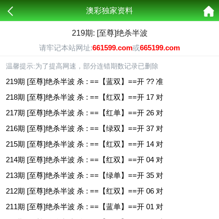
澳彩独家资料
219期: [至尊]绝杀半波
请牢记本站网址:
661599.com
或
665199.com
温馨提示:为了提高网速，部分连错期数记录已删除
219期 [至尊]绝杀半波 杀 : ==【蓝双】==开 ?? 准
218期 [至尊]绝杀半波 杀 : ==【红双】==开 17 对
217期 [至尊]绝杀半波 杀 : ==【红单】==开 26 对
216期 [至尊]绝杀半波 杀 : ==【绿双】==开 37 对
215期 [至尊]绝杀半波 杀 : ==【红双】==开 14 对
214期 [至尊]绝杀半波 杀 : ==【红双】==开 04 对
213期 [至尊]绝杀半波 杀 : ==【绿单】==开 35 对
212期 [至尊]绝杀半波 杀 : ==【红双】==开 06 对
211期 [至尊]绝杀半波 杀 : ==【蓝单】==开 01 对