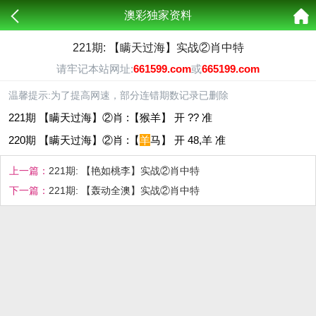
澳彩独家资料
221期: 【瞒天过海】实战②肖中特
请牢记本站网址:
661599.com
或
665199.com
温馨提示:为了提高网速，部分连错期数记录已删除
221期 【瞒天过海】②肖 :【猴羊】 开 ?? 准
220期 【瞒天过海】②肖 :【
羊
马】 开 48,羊 准
上一篇：
221期: 【艳如桃李】实战②肖中特
下一篇：
221期: 【轰动全澳】实战②肖中特