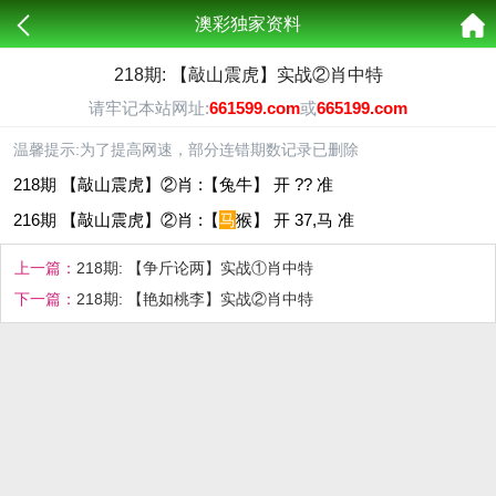
澳彩独家资料
218期: 【敲山震虎】实战②肖中特
请牢记本站网址:
661599.com
或
665199.com
温馨提示:为了提高网速，部分连错期数记录已删除
218期 【敲山震虎】②肖 :【兔牛】 开 ?? 准
216期 【敲山震虎】②肖 :【
马
猴】 开 37,马 准
上一篇：
218期: 【争斤论两】实战①肖中特
下一篇：
218期: 【艳如桃李】实战②肖中特