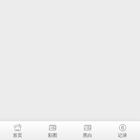
首页
彩图
黑白
记录