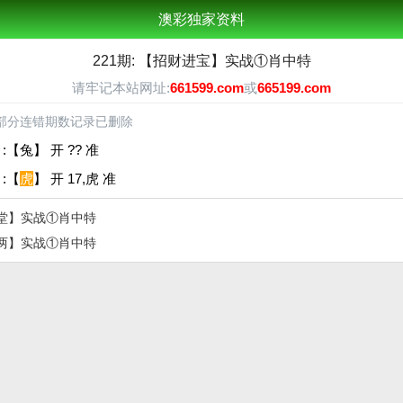
澳彩独家资料
221期: 【招财进宝】实战①肖中特
请牢记本站网址:
661599.com
或
665199.com
部分连错期数记录已删除
:【兔】 开 ?? 准
:【
虎
】 开 17,虎 准
满堂】实战①肖中特
论两】实战①肖中特