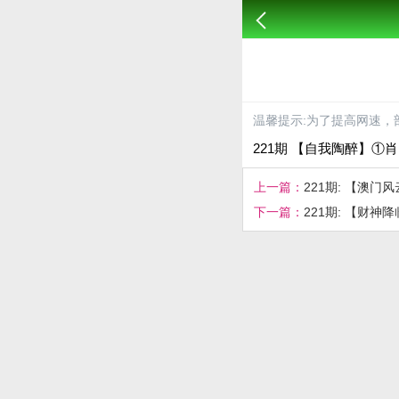
温馨提示:为了提高网速，
221期 【自我陶醉】①肖 
上一篇：
221期: 【澳门
下一篇：
221期: 【财神