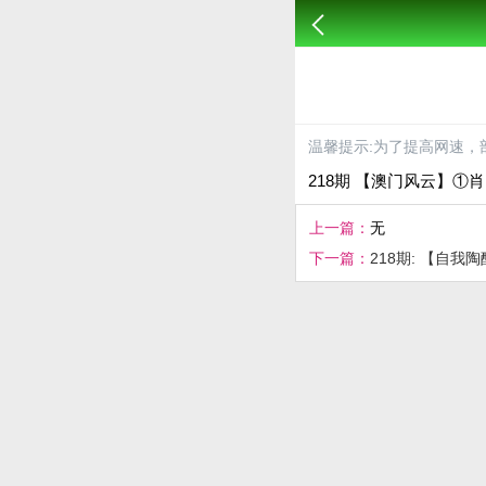
温馨提示:为了提高网速，
218期 【澳门风云】①肖 
上一篇：
无
下一篇：
218期: 【自我