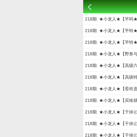
218期: ★小龙人★【平
218期: ★小龙人★【平
218期: ★小龙人★【平
218期: ★小龙人★【野
218期: ★小龙人★【高
218期: ★小龙人★【高
218期: ★小龙人★【⑥
218期: ★小龙人★【买
218期: ★小龙人★【干
218期: ★小龙人★【干
218期: ★小龙人★【干