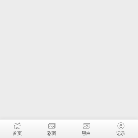
首页
彩图
黑白
记录