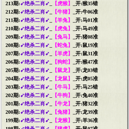
213期:
➹绝杀二肖➹
_
【虎猴】
_开:猴35错
212期:
➹绝杀二肖➹
_
【牛猪】
_开:牛06准
211期:
➹绝杀二肖➹
_
【羊兔】
_开:马01准
210期:
➹绝杀二肖➹
_
【虎兔】
_开:马49准
209期:
➹绝杀二肖➹
_
【兔马】
_开:猪08准
208期:
➹绝杀二肖➹
_
【蛇兔】
_开:鼠19准
207期:
➹绝杀二肖➹
_
【羊虎】
_开:鼠31准
206期:
➹绝杀二肖➹
_
【狗蛇】
_开:猴47准
205期:
➹绝杀二肖➹
_
【鼠龙】
_开:龙03错
204期:
➹绝杀二肖➹
_
【龙鼠】
_开:虎05准
203期:
➹绝杀二肖➹
_
【牛马】
_开:马25错
202期:
➹绝杀二肖➹
_
【牛狗】
_开:兔40准
201期:
➹绝杀二肖➹
_
【牛龙】
_开:猪32准
200期:
➹绝杀二肖➹
_
【兔猪】
_开:龙39准
199期:
➹绝杀二肖➹
_
【龙猴】
_开:羊36准
198期:
➹绝杀二肖➹
_
【猪虎】
_开:鼠07准