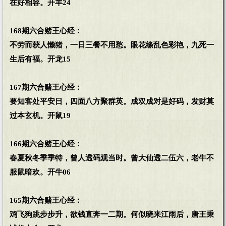
在好相容。开羊24
168期六合赌王心经：
不劳而获人懒猪，一日三餐不用愁。眼花绦乱色彩艳，九死一
生后有福。开龙15
167期六合赌王心经：
要知客处平安日，四面八方聚群英。成双成对是好码，发财莫
过本玄机。开鼠19
166期六合赌王心经：
春夏秋冬季季特，曾人透码观当时。曾大仙透二伍六，老牛不
服鼠暗欢。开牛06
165期六合赌王心经：
鸡飞狗跳步步升，欲钱直奔一二期。何似晓来江雨后，唐王秉