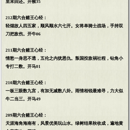
里未回还。开猴35
212期六合赌王心经：
轻烟故人四五家，顺风顺水六七开。女将单骑士战场，手持双
刀把敌伤。开牛06
211期六合赌王心经：
情愁一身思不透，五伦之内犹恩仇。叛国投敌祸社程，钻角小
专打二数。开马01
210期六合赌王心经：
一板三眼数九宫，有加无减数八卦。雨情相锐最难寻，力大似
牛二当三。开马49
209期六合赌王心经：
天涯海角海南有，风景优美玩山水。绿树结果秋收成，遍地黄