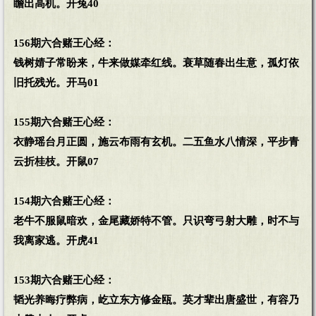
瞻出高机。开兔40
156期六合赌王心经：
钱树婧子常盼来，牛来做媒牵红线。衰草随春出生意，孤灯依
旧托残光。开马01
155期六合赌王心经：
衣静瑶台月正圆，施云布雨有玄机。二五鱼水八情深，平步青
云折桂枝。开鼠07
154期六合赌王心经：
老牛不服鼠暗欢，金尾藏娇特不管。只识弯弓射大雕，时不与
我离家逃。开虎41
153期六合赌王心经：
韬光养晦疗弊病，屹立东方修金瓯。英才辈出唐盛世，有容乃