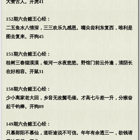
大赞古人。开虎41
152期六合赌王心经：
二五鱼水八情深，三三欢乐九感恩。嘴尖齿利东复西，唯利是
图去复来。开狗45
151期六合赌王心经：
桂树三春烟漠漠，银河一水夜悠悠。野馆门前云外逢，清阴长
在好相容。开鼠31
150期六合赌王心经：
少小离家老大回，乡音无改鬓毛催。才高七斗差一升，分猴奋
起千钧棒。开狗09
149期六合赌王心经：
只慕郧阳不慕仙，道听途说不可信。年年有余透三一，欲钱请