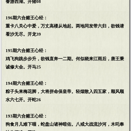
眷游西湖。开猪08
196期六合赌王心经：
重卡八关心中爱，万丈高楼从地起。两地同发带六归，欲钱请
看沙无尽。开龙39
195期六合赌王心经：
鸡飞狗跳步步升，欲钱直奔一二期。何似晓来江雨后，唐王秉
诚修大会。开马25
194期六合赌王心经：
粽子头来梅花脚，大将拼命保皇帝。轻烟散入四五家，顺风顺
水六七开。开蛇26
193期六合赌王心经：
狗食月儿难下咽，蛇盘山诸神暗佑。八戒大战流沙河，木吒奉