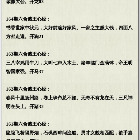
诚修大会。开龙03
164期六合赌王心经：
书香世家中状元，大好前途好家风。一家之主赚大钱，四面八
方都走遍。开狗21
163期六合赌王心经：
三八宰鸡用牛刀，大叫七声入木土。猪羊临门金满钵，帝王明
智国家强。开马37
162期六合赌王心经：
春风十里扬州路，卷上珠帘总不如。无奇不有龙在天，三尺神
明在头上。开猪32
161期六合赌王心经：
隐隐飞桥隔野烟，石矾西畔问渔船。男才女貌相匹配，欲手嘉