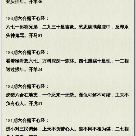
登庆佳年。开羊36
184期六合赌王心经：
六七一起称兄弟，二九三十显吉象。愁思满满藏腹中，反即杀
头神鬼骂。开马01
183期六合赌王心经：
看着猴哥想六七。万树深深一森林。四七赠赐十显现，一二相
送过猴年。开羊24
182期六合赌王心经：
虎猪六合在地支，一个恶来一无势。冤仇可解不可结，工夫不
负有心人。开虎41
181期六合赌王心经：
进小对三民调解，上天不负苦心人。道不同不相为谋，二七相