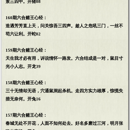
景三四中。开猪08
160期六合赌王心经：
造遇芳芳直上天，问关惊吾三四声。趁人之危吼三门，一丝不
苟六让利。开蛇02
159期六合赌王心经：
天生我才必有用，诉说情怀一路发。六合结成是一对，鼠目寸
光小人志。开龙39
158期六合赌王心经：
三十无情却无语，穴通鼠洞起杀机。走四方实力雄厚，惊慌失
措无奈何。开兔16
157期六合赌王心经：
春城无处不开花，人面不知何处去。好名多磨过三河，明月张