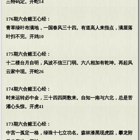
三特码定。开蛇14
176期六合赌王心经：
青草绿叶布满地，一国春风三十四。有道高人来指点，满屋落
叶扫不完。开鸡10
175期六合赌王心经：
十二楼台月自明，风波不信三门弱。六八相加有乾坤。再起风
云家中现。开蛇26
174期六合赌王心经：
时来运转必中金，三十四四两数来。自知一南与六北，总是苦
灌心头惊。开虎41
173期六合赌王心经：
中宫一孤定一格，绿珠十七立功名。森林漆黑现虎踪，攀龙附