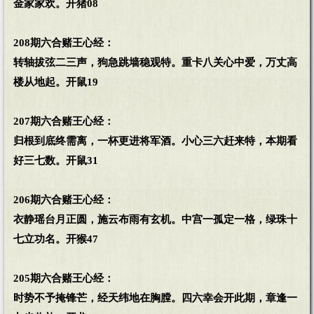
金家家欢。开猪08
208期六合赌王心经：
转轴拔弦二三声，狗急跳墙稳观特。重卡八关心中爱，万丈高
楼从地起。开鼠19
207期六合赌王心经：
归根到底终需离，一杯更进将军酒。小心三六赶来特，本期看
好三七数。开鼠31
206期六合赌王心经：
衣静瑶台月正圆，施云布雨有玄机。中宫一孤定一格，绿珠十
七立功名。开猴47
205期六合赌王心经：
时势不予掩锋芒，经天纬地在胸膛。四六幸会开此期，章逢一