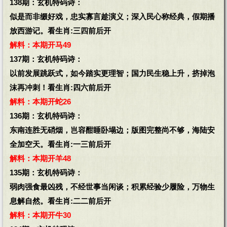
138期：玄机特码诗：
似是而非缀好戏，忠实寡言趁演义；深入民心称经典，假期播
放西游记。看生肖:三四前后开
解料：本期开马49
137期：玄机特码诗：
以前发展跳跃式，如今踏实更理智；国力民生稳上升，挤掉泡
沫再冲刺！看生肖:四六前后开
解料：本期开蛇26
136期：玄机特码诗：
东南连胜无硝烟，岂容酣睡卧塌边；版图完整尚不够，海陆安
全加空天。看生肖:一三前后开
解料：本期开羊48
135期：玄机特码诗：
弱肉强食最凶残，不经世事当闲谈；积累经验少履险，万物生
息解自然。看生肖:二二前后开
解料：本期开牛30