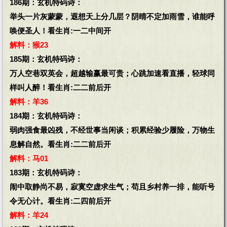
186期：玄机特码诗：
举头一片灰蒙蒙，遐想天上分几层？阴晴不定加雨雪，谁能呼
唤便圣人！看生肖:一二中间开
解料：猴23
185期：玄机特码诗：
万人空巷双英会，超越输赢最可贵；心跳加速看直播，轻球同
样叫人醉！看生肖:二二前后开
解料：羊36
184期：玄机特码诗：
弱肉强食最凶残，不经世事当闲谈；积累经验少履险，万物生
息解自然。看生肖:二二前后开
解料：马01
183期：玄机特码诗：
闹中取静尚不易，寂寞空虚求生气；苟且乡村养一排，能听号
令无心计。看生肖:二四前后开
解料：羊24