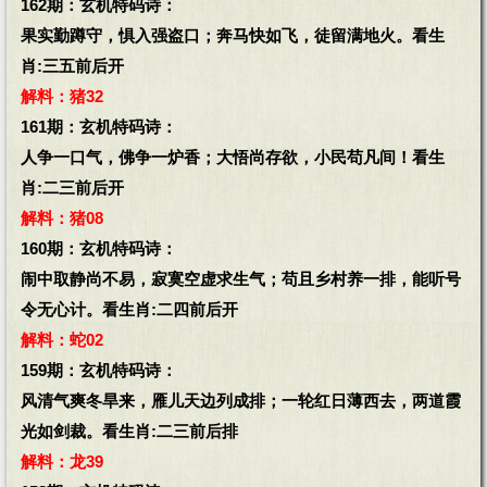
162期：玄机特码诗：
果实勤蹲守，惧入强盗口；奔马快如飞，徒留满地火。看生
肖:三五前后开
解料：猪32
161期：玄机特码诗：
人争一口气，佛争一炉香；大悟尚存欲，小民苟凡间！看生
肖:二三前后开
解料：猪08
160期：玄机特码诗：
闹中取静尚不易，寂寞空虚求生气；苟且乡村养一排，能听号
令无心计。看生肖:二四前后开
解料：蛇02
159期：玄机特码诗：
风清气爽冬旱来，雁儿天边列成排；一轮红日薄西去，两道霞
光如剑裁。看生肖:二三前后排
解料：龙39