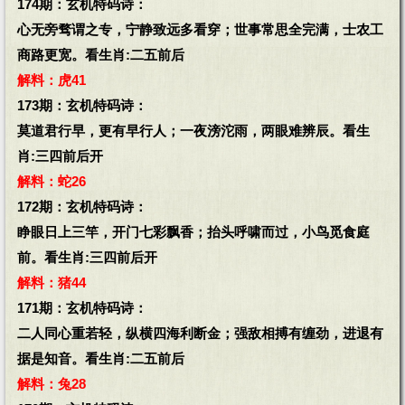
174期：玄机特码诗：
心无旁骛谓之专，宁静致远多看穿；世事常思全完满，士农工
商路更宽。看生肖:二五前后
解料：虎41
173期：玄机特码诗：
莫道君行早，更有早行人；一夜滂沱雨，两眼难辨辰。看生
肖:三四前后开
解料：蛇26
172期：玄机特码诗：
睁眼日上三竿，开门七彩飘香；抬头呼啸而过，小鸟觅食庭
前。看生肖:三四前后开
解料：猪44
171期：玄机特码诗：
二人同心重若轻，纵横四海利断金；强敌相搏有缠劲，进退有
据是知音。看生肖:二五前后
解料：兔28