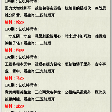
194期：玄机特码诗：
国力大增赖和平，诚信包容友四临；肮脏目的搭成伙，冷战思
维分阵营。看生肖:二四前后开
解料：蛇26
193期：玄机特码诗：
一寸光阴一寸金，悬梁刺股皆用心；时来运转加巧劲，难得糊
涂担子轻！看生肖:一二前后
解料：狗09
192期：玄机特码诗：
王侯将相本无种，进退有据方轻松；顷刻驰骋千里外，古今事
业一霄中。看生肖:三九前后开
解料：马25
191期：玄机特码诗：
意兴阑珊英格兰，三心两意各算盘；公投结果虽意外，顾此失
彼更纠缠。看生肖:三五前后开
解料：虎29