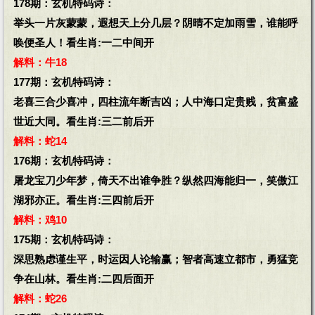
178期：玄机特码诗：
举头一片灰蒙蒙，遐想天上分几层？阴晴不定加雨雪，谁能呼
唤便圣人！看生肖:一二中间开
解料：牛18
177期：玄机特码诗：
老喜三合少喜冲，四柱流年断吉凶；人中海口定贵贱，贫富盛
世近大同。看生肖:三二前后开
解料：蛇14
176期：玄机特码诗：
屠龙宝刀少年梦，倚天不出谁争胜？纵然四海能归一，笑傲江
湖邪亦正。看生肖:三四前后开
解料：鸡10
175期：玄机特码诗：
深思熟虑谨生平，时运因人论输赢；智者高速立都市，勇猛竞
争在山林。看生肖:二四后面开
解料：蛇26