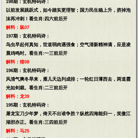
198期：玄机特码诗：
以前发展跳跃式，如今踏实更理智；国力民生稳上升，挤掉泡
沫再冲刺！看生肖:四六前后开
解料：鼠07
197期：玄机特码诗：
鸟虫早起何真知，世道弱肉遇强食；空气清新精神满，应是凌
晨鸡鸣时。看生肖:一三前后开
解料：猪08
196期：玄机特码诗：
风清气爽冬旱来，雁儿天边列成排；一轮红日薄西去，两道霞
光如剑裁。看生肖:二三前后开
解料：龙39
195期：玄机特码诗：
屠龙宝刀少年梦，倚天不出谁争胜？纵然四海能归一，笑傲江
湖邪亦正。看生肖:三四前后开
解料：马25