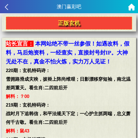
澳门赢彩吧
正版玄机
站长宣言：
本网站绝不带一丝参假！如遇改料，假
料，马后炮资料，一经查实，直接封号封IP。大神
无处不在，真金不怕火炼，实力万人见证！
220期：玄机特码诗：
雪拥路滑成灾殃，披褂上阵尚维艰；日影漂移穿短袖，南北温
差两重天。看生肖:二四前后开
解料：？00
219期：玄机特码诗：
战时月下追韩信，和平法规天下定；一心护主抓两端，忠义萧
何千古敬。看生肖:二四前后开
解料：鼠43