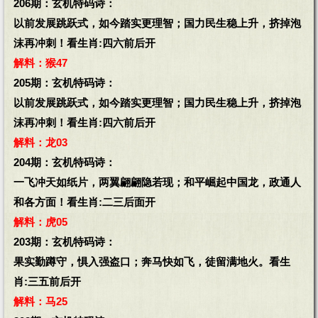
206期：玄机特码诗：
以前发展跳跃式，如今踏实更理智；国力民生稳上升，挤掉泡
沫再冲刺！看生肖:四六前后开
解料：猴47
205期：玄机特码诗：
以前发展跳跃式，如今踏实更理智；国力民生稳上升，挤掉泡
沫再冲刺！看生肖:四六前后开
解料：龙03
204期：玄机特码诗：
一飞冲天如纸片，两翼翩翩隐若现；和平崛起中国龙，政通人
和各方面！看生肖:二三后面开
解料：虎05
203期：玄机特码诗：
果实勤蹲守，惧入强盗口；奔马快如飞，徒留满地火。看生
肖:三五前后开
解料：马25