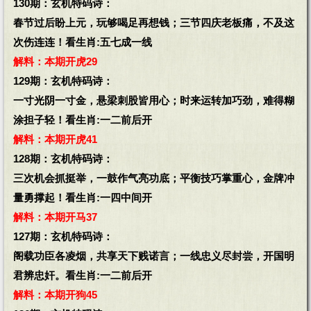
130期：玄机特码诗：
春节过后盼上元，玩够喝足再想钱；三节四庆老板痛，不及这
次伤连连！看生肖:五七成一线
解料：本期开虎29
129期：玄机特码诗：
一寸光阴一寸金，悬梁刺股皆用心；时来运转加巧劲，难得糊
涂担子轻！看生肖:一二前后开
解料：本期开虎41
128期：玄机特码诗：
三次机会抓挺举，一鼓作气亮功底；平衡技巧掌重心，金牌冲
量勇撑起！看生肖:一四中间开
解料：本期开马37
127期：玄机特码诗：
阁载功臣各凌烟，共享天下贱诺言；一线忠义尽封尝，开国明
君辨忠奸。看生肖:一二前后开
解料：本期开狗45