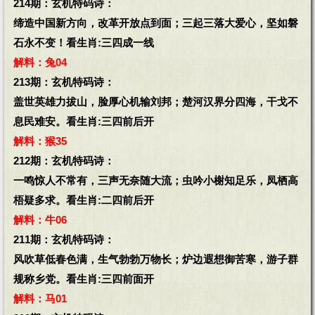
214期：玄机特码诗：
缔造中国新方向，改革开放点到面；三起三落大爱心，坚如磐
石永不变！看生肖:三四成一线
解料：兔04
213期：玄机特码诗：
盖世英雄力拔山，脸厚心机输刘邦；楚河汉界分四海，干戈不
息民难安。看生肖:三四前后开
解料：猴35
212期：玄机特码诗：
一鸣惊人不常有，三声无奈随大流；虫吟小榭知足乐，凤栖高
梧疑多求。看生肖:二四前后开
解料：牛06
211期：玄机特码诗：
风吹草低春色满，生气勃勃万物长；炉边遐想御苦寒，游子群
规称乡党。看生肖:三四前面开
解料：马01