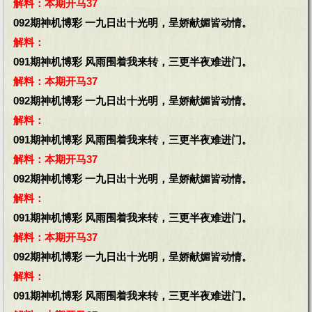
解料：本期开马37
092期神机博彩 一九日出十光明，呈娇献媚皆动情。
解料：
091期神机博彩 风雨围着我来转，三更半夜难进门。
解料：本期开马37
092期神机博彩 一九日出十光明，呈娇献媚皆动情。
解料：
091期神机博彩 风雨围着我来转，三更半夜难进门。
解料：本期开马37
092期神机博彩 一九日出十光明，呈娇献媚皆动情。
解料：
091期神机博彩 风雨围着我来转，三更半夜难进门。
解料：本期开马37
092期神机博彩 一九日出十光明，呈娇献媚皆动情。
解料：
091期神机博彩 风雨围着我来转，三更半夜难进门。