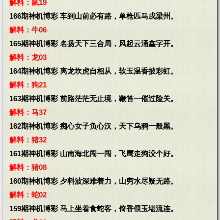
解料：鼠19
166期神机博彩 车到山前必有路，单枪匹马戌梁州。
解料：牛06
165期神机博彩 名扬天下三合局，风起云涌鑫字开。
解料：龙03
164期神机博彩 离龙坎虎自相从，软玉温香披彩虹。
解料：狗21
163期神机博彩 前路茫茫无止境，鞭笞一催过险关。
解料：马37
162期神机博彩 痴心女子负心汉，天下乌鸦一般黑。
解料：猪32
161期神机博彩 山南海北闯一闯，飞鹰走狗没个好。
解料：猪08
160期神机博彩 夕料波深难着力，山穷水尽疑无路。
解料：蛇02
159期神机博彩 马上坐着食蛇客，倚香偎玉堪流连。