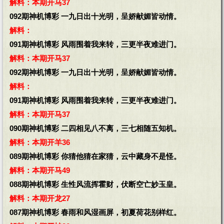
解料：本期开马37
092期神机博彩 一九日出十光明，呈娇献媚皆动情。
解料：
091期神机博彩 风雨围着我来转，三更半夜难进门。
解料：本期开马37
092期神机博彩 一九日出十光明，呈娇献媚皆动情。
解料：
091期神机博彩 风雨围着我来转，三更半夜难进门。
解料：本期开马37
090期神机博彩 二四相见八不离，三七相随五知机。
解料：本期开羊36
089期神机博彩 你猜他猜在家猜，云中藏身不是怪。
解料：本期开马49
088期神机博彩 生性风流挥霍财，伏断空亡妙玉皇。
解料：本期开龙27
087期神机博彩 春雨和风湿画屏，初夏荷花别样红。