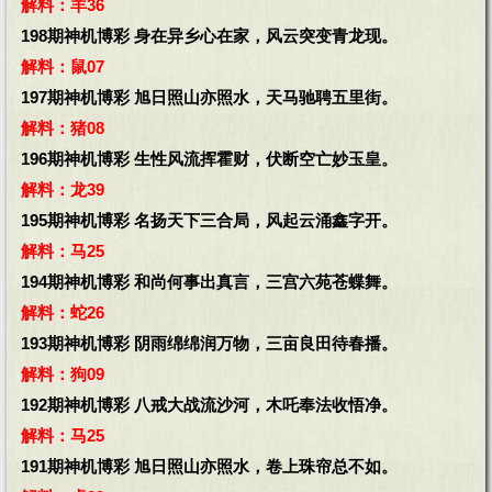
解料：羊36
198期神机博彩 身在异乡心在家，风云突变青龙现。
解料：鼠07
197期神机博彩 旭日照山亦照水，天马驰聘五里街。
解料：猪08
196期神机博彩 生性风流挥霍财，伏断空亡妙玉皇。
解料：龙39
195期神机博彩 名扬天下三合局，风起云涌鑫字开。
解料：马25
194期神机博彩 和尚何事出真言，三宫六苑苍蝶舞。
解料：蛇26
193期神机博彩 阴雨绵绵润万物，三亩良田待春播。
解料：狗09
192期神机博彩 八戒大战流沙河，木吒奉法收悟净。
解料：马25
191期神机博彩 旭日照山亦照水，卷上珠帘总不如。