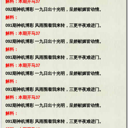
解料：本期开马37
092期神机博彩 一九日出十光明，呈娇献媚皆动情。
解料：
091期神机博彩 风雨围着我来转，三更半夜难进门。
解料：本期开马37
092期神机博彩 一九日出十光明，呈娇献媚皆动情。
解料：
091期神机博彩 风雨围着我来转，三更半夜难进门。
解料：本期开马37
092期神机博彩 一九日出十光明，呈娇献媚皆动情。
解料：
091期神机博彩 风雨围着我来转，三更半夜难进门。
解料：本期开马37
092期神机博彩 一九日出十光明，呈娇献媚皆动情。
解料：
091期神机博彩 风雨围着我来转，三更半夜难进门。