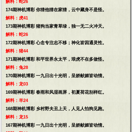
解料：蛇26
174期神机博彩 你猜他猜在家猜，云中藏身不是怪。
解料：虎41
173期神机博彩 猪狗当家青草绿，独一无二火冲天。
解料：蛇26
172期神机博彩 心念专注志不移；神化皆因通灵性。
解料：猪44
171期神机博彩 和平世界永太平，琅虎不在多做怪。
解料：兔28
170期神机博彩 一九日出十光明，呈娇献媚皆动情。
解料：龙03
169期神机博彩 春雨和风湿画屏，初夏荷花别样红。
解料：羊24
168期神机博彩 乡村野夫丑上天，人见人怕狗见跑。
解料：龙15
167期神机博彩 一九日出十光明，呈娇献媚皆动情。