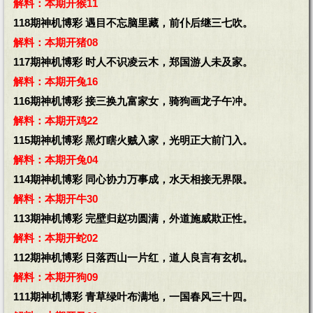
解料：本期开猴11
118期神机博彩 遇目不忘脑里藏，前仆后继三七吹。
解料：本期开猪08
117期神机博彩 时人不识凌云木，郑国游人未及家。
解料：本期开兔16
116期神机博彩 接三换九富家女，骑狗画龙子午冲。
解料：本期开鸡22
115期神机博彩 黑灯瞎火贼入家，光明正大前门入。
解料：本期开兔04
114期神机博彩 同心协力万事成，水天相接无界限。
解料：本期开牛30
113期神机博彩 完壁归赵功圆满，外道施威欺正性。
解料：本期开蛇02
112期神机博彩 日落西山一片红，道人良言有玄机。
解料：本期开狗09
111期神机博彩 青草绿叶布满地，一国春风三十四。