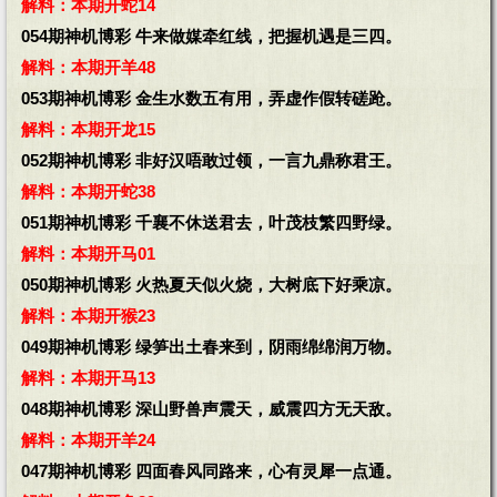
解料：本期开蛇14
054期神机博彩 牛来做媒牵红线，把握机遇是三四。
解料：本期开羊48
053期神机博彩 金生水数五有用，弄虚作假转磋跄。
解料：本期开龙15
052期神机博彩 非好汉唔敢过领，一言九鼎称君王。
解料：本期开蛇38
051期神机博彩 千襄不休送君去，叶茂枝繁四野绿。
解料：本期开马01
050期神机博彩 火热夏天似火烧，大树底下好乘凉。
解料：本期开猴23
049期神机博彩 绿笋出土春来到，阴雨绵绵润万物。
解料：本期开马13
048期神机博彩 深山野兽声震天，威震四方无天敌。
解料：本期开羊24
047期神机博彩 四面春风同路来，心有灵犀一点通。