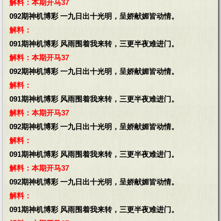
解料：本期开马37
092期神机博彩 一九日出十光明，呈娇献媚皆动情。
解料：
091期神机博彩 风雨围着我来转，三更半夜难进门。
解料：本期开马37
092期神机博彩 一九日出十光明，呈娇献媚皆动情。
解料：
091期神机博彩 风雨围着我来转，三更半夜难进门。
解料：本期开马37
092期神机博彩 一九日出十光明，呈娇献媚皆动情。
解料：
091期神机博彩 风雨围着我来转，三更半夜难进门。
解料：本期开马37
092期神机博彩 一九日出十光明，呈娇献媚皆动情。
解料：
091期神机博彩 风雨围着我来转，三更半夜难进门。