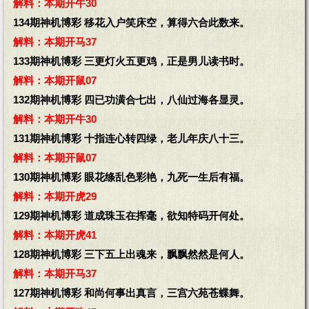
解料：本期开牛30
134期神机博彩 移花入户笑床空，算得六合此数来。
解料：本期开马37
133期神机博彩 三更灯火五更鸡，正是男儿读书时。
解料：本期开鼠07
132期神机博彩 四已功潢合七出，八仙过海各显灵。
解料：本期开牛30
131期神机博彩 十指连心转四绿，老儿年庆八十三。
解料：本期开鼠07
130期神机博彩 眼花绦乱色彩艳，九死一生后有福。
解料：本期开虎29
129期神机博彩 道成珠玉在挥毫，欲知特码开何处。
解料：本期开虎41
128期神机博彩 三下五上出魂来，飘飘然然是何人。
解料：本期开马37
127期神机博彩 和尚何事出真言，三宫六苑苍蝶舞。