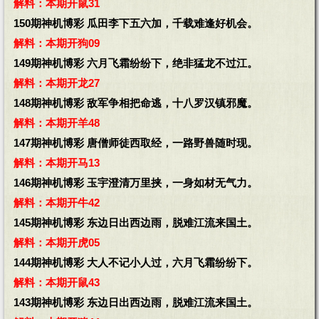
解料：本期开鼠31
150期神机博彩 瓜田李下五六加，千载难逢好机会。
解料：本期开狗09
149期神机博彩 六月飞霜纷纷下，绝非猛龙不过江。
解料：本期开龙27
148期神机博彩 敌军争相把命逃，十八罗汉镇邪魔。
解料：本期开羊48
147期神机博彩 唐僧师徒西取经，一路野兽随时现。
解料：本期开马13
146期神机博彩 玉宇澄清万里挟，一身如材无气力。
解料：本期开牛42
145期神机博彩 东边日出西边雨，脱难江流来国土。
解料：本期开虎05
144期神机博彩 大人不记小人过，六月飞霜纷纷下。
解料：本期开鼠43
143期神机博彩 东边日出西边雨，脱难江流来国土。