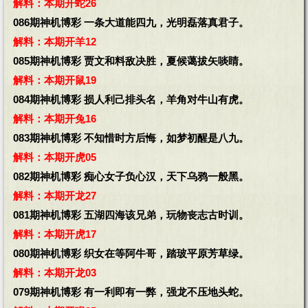
解料：本期开蛇26
086期神机博彩 一条大道能四九，光明磊落真君子。
解料：本期开羊12
085期神机博彩 贾文和料敌决胜，夏候蔼拔矢啖睛。
解料：本期开鼠19
084期神机博彩 损人利己排头名，羊角对牛山有虎。
解料：本期开兔16
083期神机博彩 不知惜时方后悔，如梦初醒是八九。
解料：本期开虎05
082期神机博彩 痴心女子负心汉，天下乌鸦一般黑。
解料：本期开龙27
081期神机博彩 五湖四海该兄弟，玩物丧志古时训。
解料：本期开虎17
080期神机博彩 织女在等阿牛哥，踏玻平原芳草绿。
解料：本期开龙03
079期神机博彩 有一利即有一弊，强龙不压地头蛇。