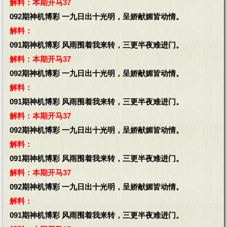
解料：本期开马37
092期神机博彩 一九日出十光明，呈娇献媚皆动情。
解料：
091期神机博彩 风雨围着我来转，三更半夜难进门。
解料：本期开马37
092期神机博彩 一九日出十光明，呈娇献媚皆动情。
解料：
091期神机博彩 风雨围着我来转，三更半夜难进门。
解料：本期开马37
092期神机博彩 一九日出十光明，呈娇献媚皆动情。
解料：
091期神机博彩 风雨围着我来转，三更半夜难进门。
解料：本期开马37
092期神机博彩 一九日出十光明，呈娇献媚皆动情。
解料：
091期神机博彩 风雨围着我来转，三更半夜难进门。