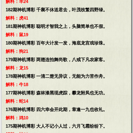
解料：羊24
182期神机博彩 千襄不休送君去，叶茂枝繁四野绿。
解料：虎41
181期神机博彩 聪明才智我之上，头脑简单也不假。
解料：鼠19
180期神机博彩 百年大计发一发，海底龙宫戏珍珠。
解料：狗21
179期神机博彩 两翅连拍舞尚歌，八戒下凡农家客。
解料：龙15
178期神机博彩 一清二楚无异议，无能为力苦作舟。
解料：牛18
177期神机博彩 森林漆黑现虎踪，攀龙附凤也无功。
解料：蛇14
176期神机博彩 四六幸会开此期，章逢一九也收礼。
解料：鸡10
175期神机博彩 大人不记小人过，六月飞霜纷纷下。