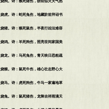
:火烧狗。诗：猴死猪伤，骄阳似火天气热
:火烧虎。诗：蛇死兔伤，地藏阶前拜诏书
:火烧猪。诗：猴死鼠伤，半夜行凶法难容
:火烧鸡。诗：羊死狗伤，照亮世间家国美
:火烧龙。诗：马死兔伤，青天映日恐粗疏
:火烧猴。诗：鼠死牛伤，雄心壮志野心大
:火烧马。诗：虎死狗伤，牛马一家遍地草
:火烧兔。诗：鼠死猪伤，龙降吉祥雨满天