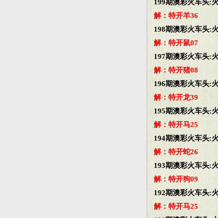
199期澳彩火车头
解：特开羊36
198期澳彩火车头
解：特开鼠07
197期澳彩火车头
解：特开猪08
196期澳彩火车头
解：特开龙39
195期澳彩火车头
解：特开马25
194期澳彩火车头
解：特开蛇26
193期澳彩火车头
解：特开狗09
192期澳彩火车头
解：特开马25