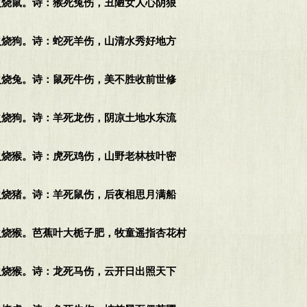
:火烧鼠。诗：猴死兔伤，丑陋女人心阴狠
:火烧狗。诗：蛇死羊伤，山清水秀好地方
:火烧兔。诗：鼠死牛伤，美不胜收前世修
:火烧狗。诗：羊死龙伤，阴凉土地水东流
:火烧猴。诗：虎死鸡伤，山野老林枝叶密
:火烧猪。诗：羊死鼠伤，后夜相思月满船
:火烧猴。芭蕉叶大栀子肥，牧童遥指杏花村
:火烧猴。诗：龙死马伤，云开日出照天下