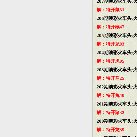
207期澳彩火车头
解：特开鼠31
206期澳彩火车头
解：特开猴47
205期澳彩火车头
解：特开龙03
204期澳彩火车头
解：特开虎05
203期澳彩火车头
解：特开马25
202期澳彩火车头
解：特开兔40
201期澳彩火车头
解：特开猪32
200期澳彩火车头
解：特开龙39