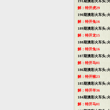
191期澳彩火车头
解：特开虎29
190期澳彩火车头
解：特开兔16
189期澳彩火车头
解：特开龙15
188期澳彩火车头
解：特开兔16
187期澳彩火车头
解：特开马01
186期澳彩火车头
解：特开猴23
185期澳彩火车头
解：特开羊36
184期澳彩火车头
解：特开马01