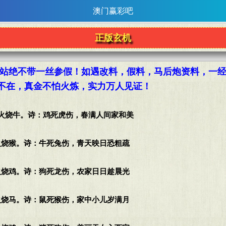
澳门赢彩吧
正版玄机
站绝不带一丝参假！如遇改料，假料，马后炮资料，一
处不在，真金不怕火炼，实力万人见证！
:火烧牛。诗：鸡死虎伤，春满人间家和美
:火烧猴。诗：牛死兔伤，青天映日恐粗疏
:火烧鸡。诗：狗死龙伤，农家日日趁晨光
:火烧马。诗：鼠死猴伤，家中小儿岁满月