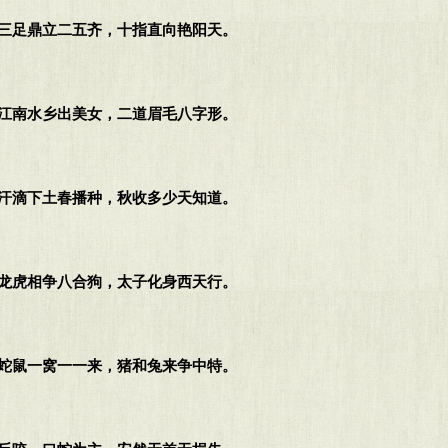
：三足鼎立二五齐，十指直向艳阳天。
：江南水乡出美女，二道眉毛八字形。
：汗滴下土春播种，秋收多少天知道。
：龙虎相争八合狗，太子化身西天行。
：蛇鼠一窝一一来，猪和兔来争中特。