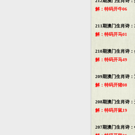
212期澳门生肖诗
解：特码开牛06
211期澳门生肖诗
解：特码开马01
210期澳门生肖诗
解：特码开马49
209期澳门生肖诗
解：特码开猪08
208期澳门生肖诗
解：特码开鼠19
207期澳门生肖诗