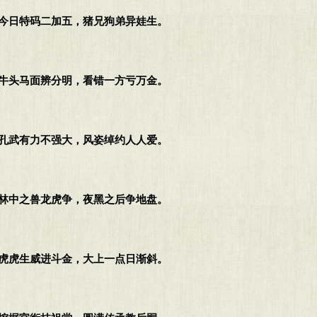
：今日特码二加五，猪兄狗弟异娃生。
：牛头马面辨分明，看错一方亏万金。
：孔武有力不强大，风姿绰约人人爱。
：林中之兽龙虎争，夜黑之后争地盘。
：虎虎生威进斗金，大上一点日渐斜。