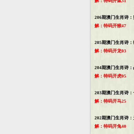
解：特码开鼠31
206期澳门生肖诗
解：特码开猴47
205期澳门生肖诗
解：特码开龙03
204期澳门生肖诗
解：特码开虎05
203期澳门生肖诗
解：特码开马25
202期澳门生肖诗
解：特码开兔40