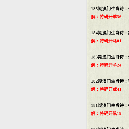
185期澳门生肖诗
解：特码开羊36
184期澳门生肖诗
解：特码开马01
183期澳门生肖诗
解：特码开羊24
182期澳门生肖诗
解：特码开虎41
181期澳门生肖诗
解：特码开鼠19