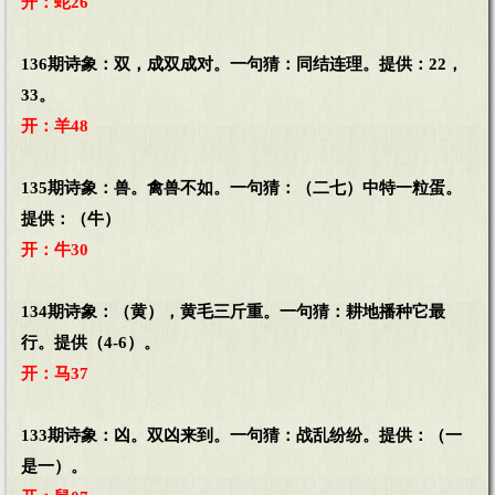
开：蛇26
136期诗象：双，成双成对。一句猜：同结连理。提供：22，
33。
开：羊48
135期诗象：兽。禽兽不如。一句猜：（二七）中特一粒蛋。
提供：（牛）
开：牛30
134期诗象：（黄），黄毛三斤重。一句猜：耕地播种它最
行。提供（4-6）。
开：马37
133期诗象：凶。双凶来到。一句猜：战乱纷纷。提供：（一
是一）。