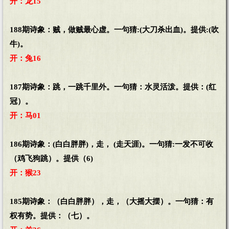
开：龙15
188期诗象：贼，做贼最心虚。一句猜:(大刀杀出血)。提供:(吹
牛)。
开：兔16
187期诗象：跳，一跳千里外。一句猜：水灵活泼。提供：(红
冠）。
开：马01
186期诗象：(白白胖胖)，走， (走天涯)。一句猜:一发不可收
（鸡飞狗跳）。提供（6)
开：猴23
185期诗象：（白白胖胖），走，（大摇大摆）。一句猜：有
权有势。提供：（七）。