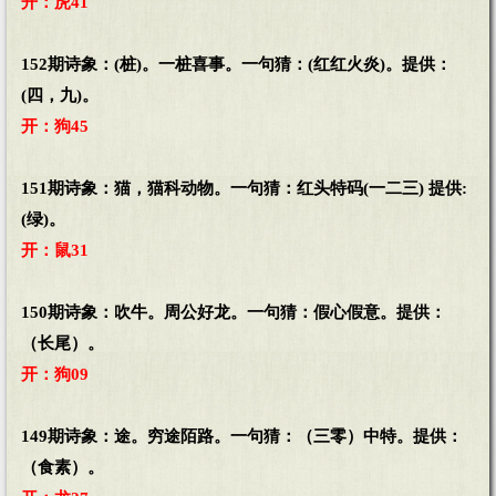
开：虎41
152期诗象：(桩)。一桩喜事。一句猜：(红红火炎)。提供：
(四，九)。
开：狗45
151期诗象：猫，猫科动物。一句猜：红头特码(一二三) 提供:
(绿)。
开：鼠31
150期诗象：吹牛。周公好龙。一句猜：假心假意。提供：
（长尾）。
开：狗09
149期诗象：途。穷途陌路。一句猜：（三零）中特。提供：
（食素）。