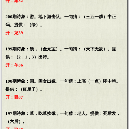
开：猪32
200期诗象：游。地下游击队。一句猜：（三五一群）中正
码。提供：（绿）。
开：龙39
199期诗象：钱，（金元宝）。一句猜：（天下无敌）。提
供：（2，1，3）出特。
开：羊36
198期诗象：闺。闺女出嫁。一句猜：上高（一点）即中特。
提供：（红屋子）。
开：鼠07
197期诗象：草，吃草挨饿，一句猜：老人。提供：死后发，
（六后）。