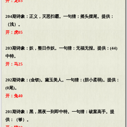
开：龙03
204期诗象：正义，灭恶扫霸。一句猜：摇头摆尾。提供：
（浅）。
开：虎05
203期诗象：妖，整日作妖。一句猜：无福无报。提供：(44)
中特。
开：马25
202期诗象：(金钗)。黛玉美人。一句猜：(胆小柔弱)。提供：
(0尾)。
开：兔40
201期诗象：黑，黑夜一到即中特。一句猜：破案高手。提
供：（够）。