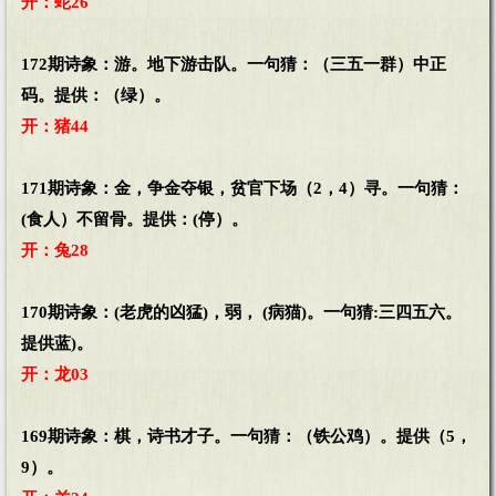
开：蛇26
172期诗象：游。地下游击队。一句猜：（三五一群）中正
码。提供：（绿）。
开：猪44
171期诗象：金，争金夺银，贫官下场（2，4）寻。一句猜：
(食人）不留骨。提供：(停）。
开：兔28
170期诗象：(老虎的凶猛)，弱， (病猫)。一句猜:三四五六。
提供蓝)。
开：龙03
169期诗象：棋，诗书才子。一句猜：（铁公鸡）。提供（5，
9）。