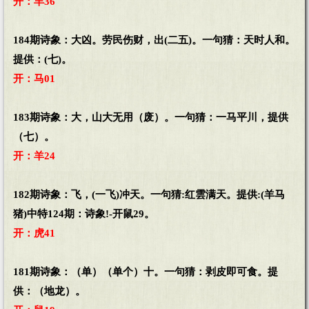
开：羊36
184期诗象：大凶。劳民伤财，出(二五)。一句猜：天时人和。
提供：(七)。
开：马01
183期诗象：大，山大无用（废）。一句猜：一马平川，提供
（七）。
开：羊24
182期诗象：飞，(一飞)冲天。一句猜:红雲满天。提供:(羊马
猪)中特124期：诗象!-开鼠29。
开：虎41
181期诗象：（单）（单个）十。一句猜：剥皮即可食。提
供：（地龙）。