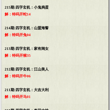
215期:四字玄机：小鬼捣蛋
解：特码开蛇14
214期:四字玄机：山盟海誓
解：特码开兔04
213期:四字玄机：家有闺女
解：特码开猴35
212期:四字玄机：江山美人
解：特码开牛06
211期:四字玄机：大吉大利
解：特码开马01