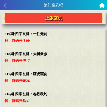
澳门赢彩吧
正版玄机
219期:四字玄机：一往无前
解：特码开？00
218期:四字玄机：大树乘凉
解：特码开虎17
217期:四字玄机：画虎画皮
解：特码开蛇26
216期:四字玄机：春蚓秋蛇
解：特码开马37