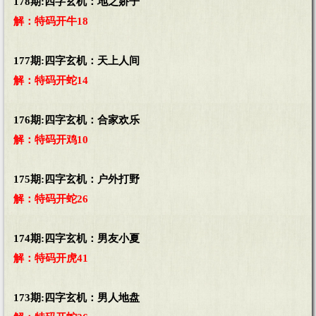
178期:四字玄机：地之娇子
解：特码开牛18
177期:四字玄机：天上人间
解：特码开蛇14
176期:四字玄机：合家欢乐
解：特码开鸡10
175期:四字玄机：户外打野
解：特码开蛇26
174期:四字玄机：男友小夏
解：特码开虎41
173期:四字玄机：男人地盘