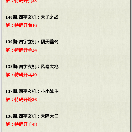
解：特码开狗33
140期:四字玄机：天子之战
解：特码开兔16
139期:四字玄机：阴天垂钓
解：特码开羊24
138期:四字玄机：风卷大地
解：特码开马49
137期:四字玄机：小小战斗
解：特码开蛇26
136期:四字玄机：天降大任
解：特码开羊48