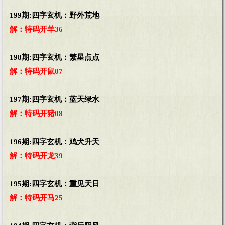
199期:四字玄机：野外荒地
解：特码开羊36
198期:四字玄机：繁星点点
解：特码开鼠07
197期:四字玄机：蓝天绿水
解：特码开猪08
196期:四字玄机：鸡犬升天
解：特码开龙39
195期:四字玄机：重见天日
解：特码开马25